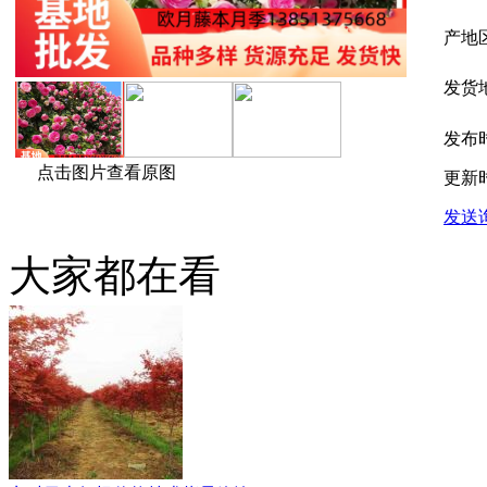
产地
发货
发布
点击图片查看原图
更新
发送
大家都在看