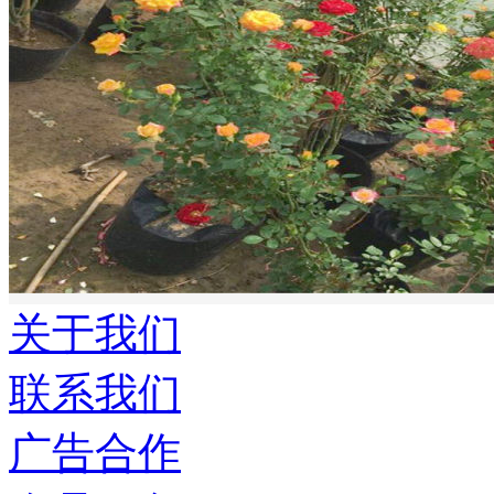
关于我们
联系我们
广告合作