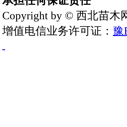
承担任何保证责任
Copyright by © 西北苗
增值电信业务许可证：
豫B