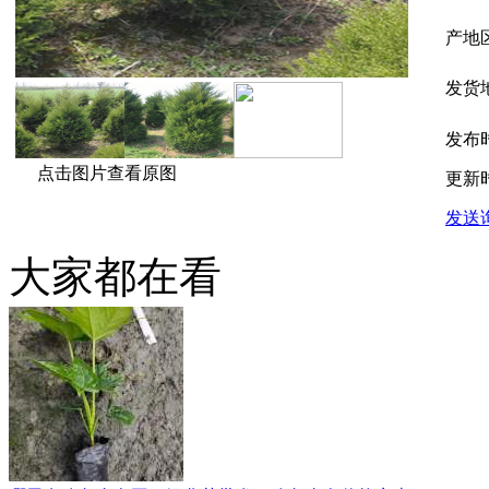
产地
发货
发布
点击图片查看原图
更新
发送
大家都在看