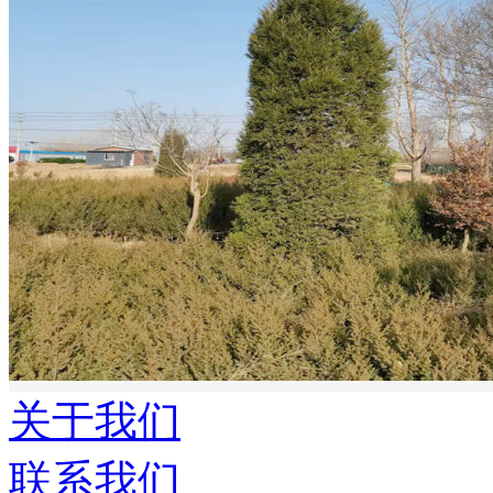
关于我们
联系我们