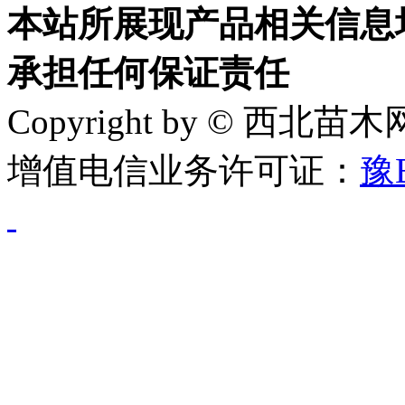
本站所展现产品相关信息
承担任何保证责任
Copyright by © 西北苗
增值电信业务许可证：
豫B