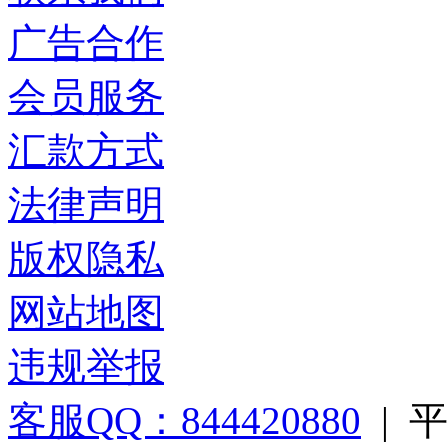
广告合作
会员服务
汇款方式
法律声明
版权隐私
网站地图
违规举报
客服QQ：844420880
|
平台