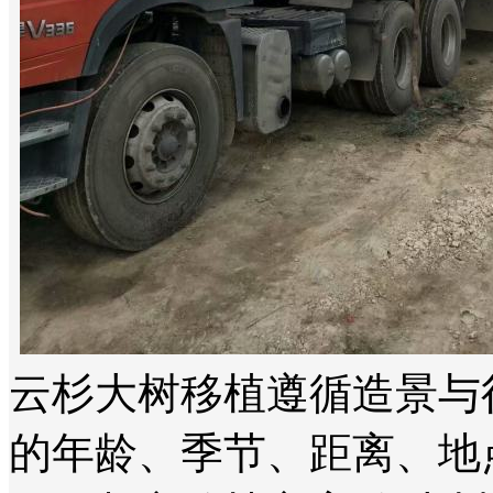
云杉大树移植遵循造景与
的年龄、季节、距离、地