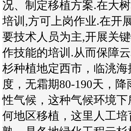
况、制定移植方案.在大
培训,方可上岗作业.在开
要技术人员为主,开展关
作技能的培训.从而保障
杉种植地定西市，临洮海拔
度，无霜期80-190天，降
性气候，这种气候环境下
何地区移植，这里人工培