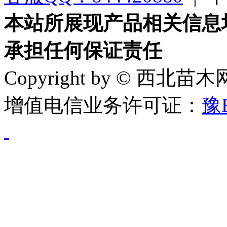
本站所展现产品相关信息
承担任何保证责任
Copyright by © 西北苗
增值电信业务许可证：
豫B