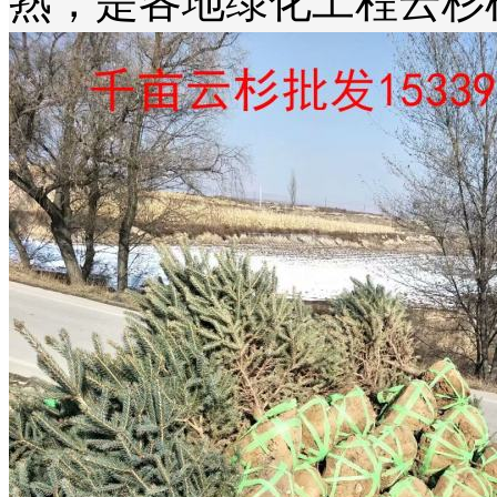
熟，是各地绿化工程云杉