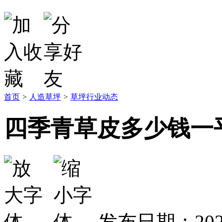
首页
>
人造草坪
>
草坪行业动态
四季青草皮多少钱一
发布日期：2021