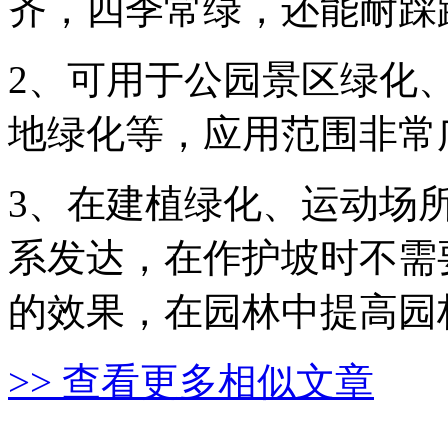
齐，四季常绿，还能耐踩
2、可用于公园景区绿化
地绿化等，应用范围非常
3、在建植绿化、运动场
系发达，在作护坡时不需
的效果，在园林中提高园
>> 查看更多相似文章