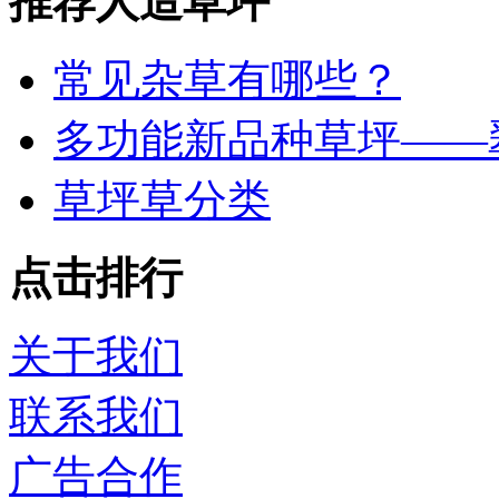
推荐人造草坪
常见杂草有哪些？
多功能新品种草坪——
草坪草分类
点击排行
关于我们
联系我们
广告合作