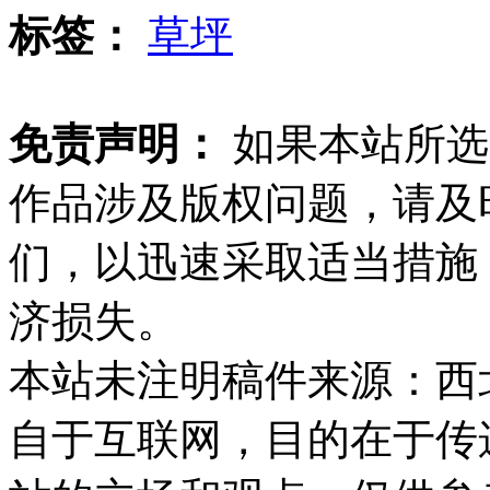
标签：
草坪
免责声明：
如果本站所选
作品涉及版权问题，请及
们，以迅速采取适当措施
济损失。
本站未注明稿件来源：西
自于互联网，目的在于传