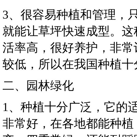
3、很容易种植和管理，
就能让草坪快速成型。这
活率高，很好养护，非常
较低，所以在我国种植十
二、园林绿化
1、种植十分广泛，它的
非常好，在各地都能种植