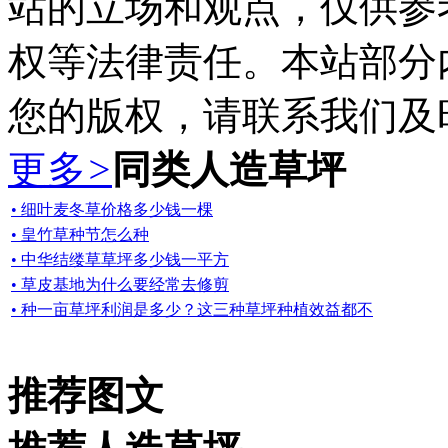
站的立场和观点，仅供参
权等法律责任。本站部分
您的版权，请联系我们及
更多
>
同类人造草坪
• 细叶麦冬草价格多少钱一棵
• 皇竹草种节怎么种
• 中华结缕草草坪多少钱一平方
• 草皮基地为什么要经常去修剪
• 种一亩草坪利润是多少？这三种草坪种植效益都不
推荐图文