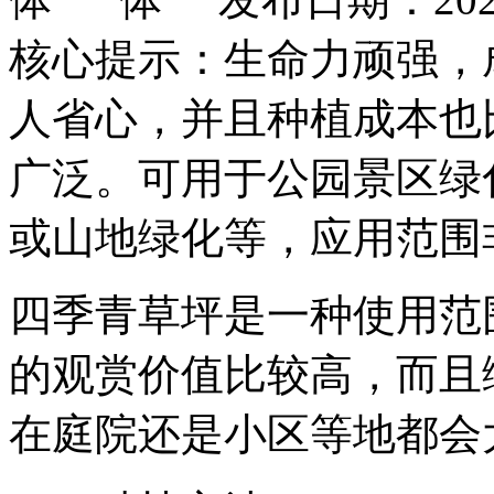
核心提示：生命力顽强，
人省心，并且种植成本也
广泛。可用于公园景区绿
或山地绿化等，应用范围
四季青草坪是一种使用范
的观赏价值比较高，而且
在庭院还是小区等地都会