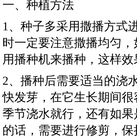
一、种植方法
1、种子多采用撒播方式
时一定要注意撒播均匀，
用播种机来播种，这样效
2、播种后需要适当的浇
快发芽，在它生长期间很
季节浇水就行，还有如果
的话，需要进行修剪，保