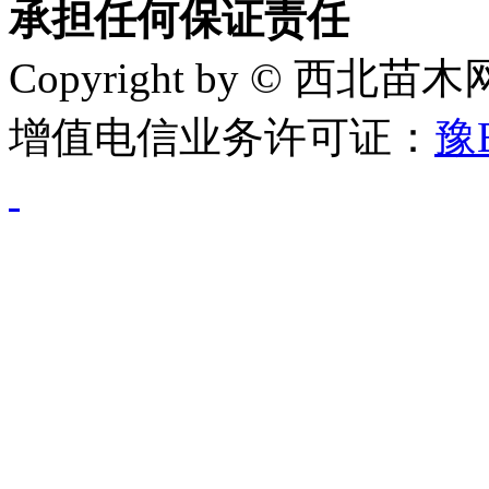
承担任何保证责任
Copyright by © 西北苗
增值电信业务许可证：
豫B