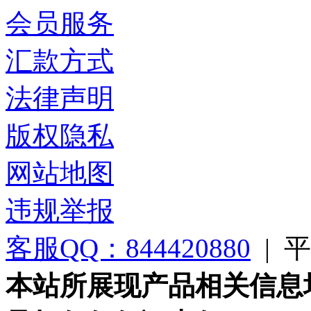
会员服务
汇款方式
法律声明
版权隐私
网站地图
违规举报
客服QQ：844420880
|
平台
本站所展现产品相关信息