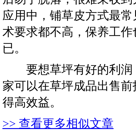
应用中，铺草皮方式最常
术要求都不高，保养工作
已。
要想草坪有好的利润，
家可以在草坪成品出售前
得高效益。
>> 查看更多相似文章