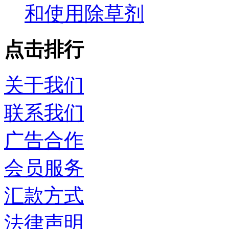
和使用除草剂
点击排行
关于我们
联系我们
广告合作
会员服务
汇款方式
法律声明