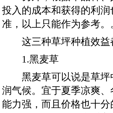
投入的成本和获得的利润
准，以上只能作为参考。
这三种草坪种植效益
1.黑麦草
黑麦草可以说是草坪中
润气候。宜于夏季凉爽、
能力强，而且价格也十分