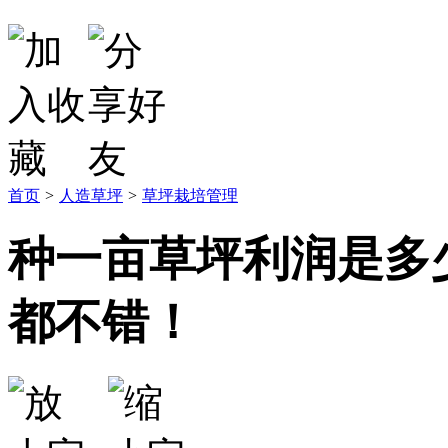
首页
>
人造草坪
>
草坪栽培管理
种一亩草坪利润是多
都不错！