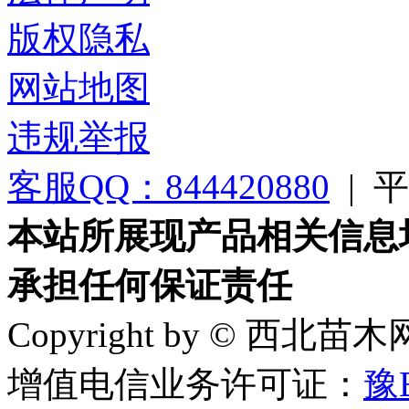
版权隐私
网站地图
违规举报
客服QQ：844420880
|
平台
本站所展现产品相关信息
承担任何保证责任
Copyright by © 西北苗
增值电信业务许可证：
豫B