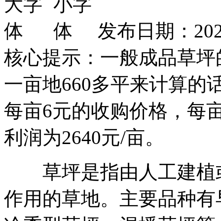
发布日期：2020
核心提示：一般成品草坪
一亩地660多平来计算的
每亩6元的收购价格，每亩
利润为2640元/亩。
草坪是指由人工建植或
作用的草地。主要品种有