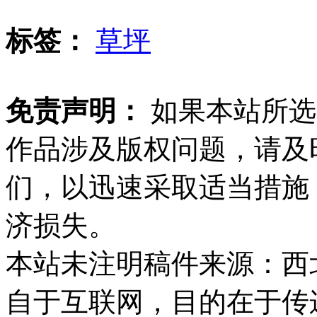
标签：
草坪
免责声明：
如果本站所选
作品涉及版权问题，请及
们，以迅速采取适当措施
济损失。
本站未注明稿件来源：西
自于互联网，目的在于传