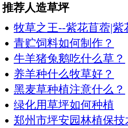
推荐人造草坪
牧草之王--紫花苜蓿|
青贮饲料如何制作？
牛羊猪兔鹅吃什么草？
养羊种什么牧草好？
黑麦草种植注意什么？
绿化用草坪如何种植
郑州市坪安园林植保技