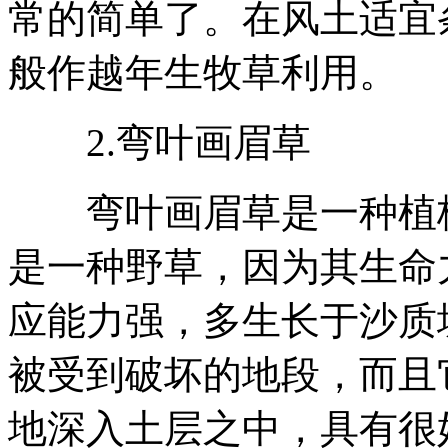
常的简单了。在风土适宜
般作越年生牧草利用。
2.弯叶画眉草
弯叶画眉草是一种植株
是一种野草，因为其生命
应能力强，多生长于沙质
被受到破坏的地段，而且
地深入土层之中，具有很