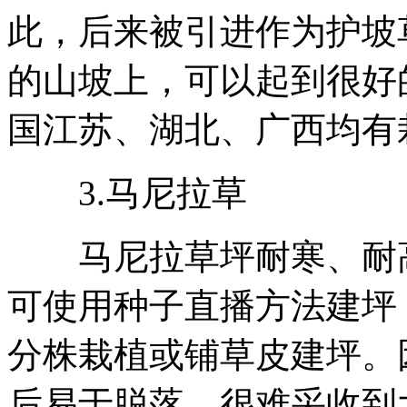
此，后来被引进作为护坡
的山坡上，可以起到很好
国江苏、湖北、广西均有
3.马尼拉草
马尼拉草坪耐寒、耐高
可使用种子直播方法建坪
分株栽植或铺草皮建坪。
后易于脱落，很难采收到