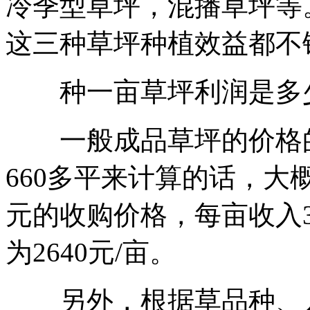
冷季型草坪，混播草坪等
这三种草坪种植效益都不
种一亩草坪利润是多
一般成品草坪的价格的
660多平来计算的话，大概
元的收购价格，每亩收入3
为2640元/亩。
另外，根据草品种、人