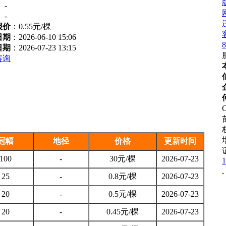
：
-
：
-
报价
：
0.55元/棵
日期
：2026-06-10 15:06
8
日期
：2026-07-23 13:15
咨询
C
冠幅
地径
价格
更新时间
100
-
30元/棵
2026-07-23
1
25
-
0.8元/棵
2026-07-23
20
-
0.5元/棵
2026-07-23
20
-
0.45元/棵
2026-07-23