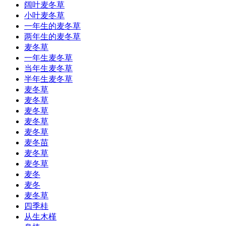
阔叶麦冬草
小叶麦冬草
一年生的麦冬草
两年生的麦冬草
麦冬草
一年生麦冬草
当年生麦冬草
半年生麦冬草
麦冬草
麦冬草
麦冬草
麦冬草
麦冬草
麦冬苗
麦冬草
麦冬草
麦冬
麦冬
麦冬草
四季桂
从生木槿