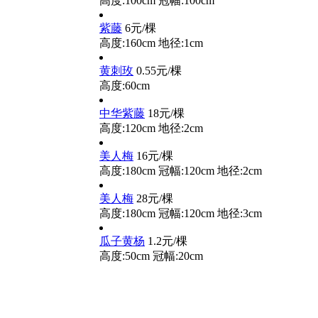
高度:100cm
冠幅:100cm
紫藤
6元/棵
高度:160cm
地径:1cm
黄刺玫
0.55元/棵
高度:60cm
中华紫藤
18元/棵
高度:120cm
地径:2cm
美人梅
16元/棵
高度:180cm
冠幅:120cm
地径:2cm
美人梅
28元/棵
高度:180cm
冠幅:120cm
地径:3cm
瓜子黄杨
1.2元/棵
高度:50cm
冠幅:20cm