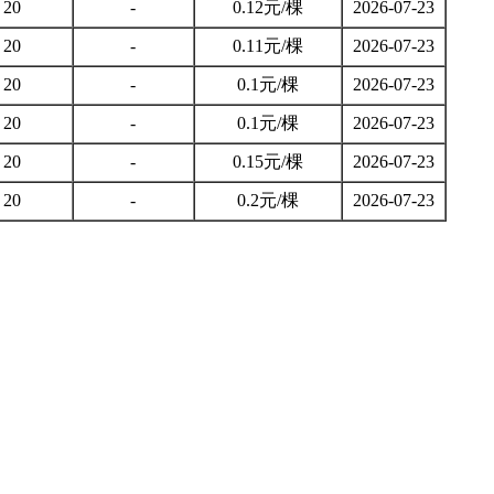
20
-
0.12元/棵
2026-07-23
20
-
0.11元/棵
2026-07-23
20
-
0.1元/棵
2026-07-23
20
-
0.1元/棵
2026-07-23
20
-
0.15元/棵
2026-07-23
20
-
0.2元/棵
2026-07-23