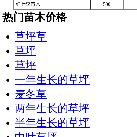
红叶李苗木
-
500
热门苗木价格
草坪草
草坪
草坪
一年生长的草坪
麦冬草
两年生长的草坪
半年生长的草坪