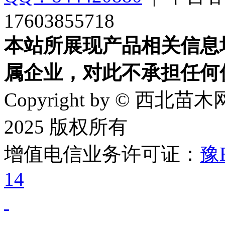
17603855718
本站所展现产品相关信息
属企业，对此不承担任何
Copyright by © 西北苗木网
2025 版权所有
增值电信业务许可证：
豫B
14