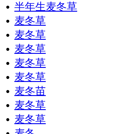
半年生麦冬草
麦冬草
麦冬草
麦冬草
麦冬草
麦冬草
麦冬苗
麦冬草
麦冬草
麦冬