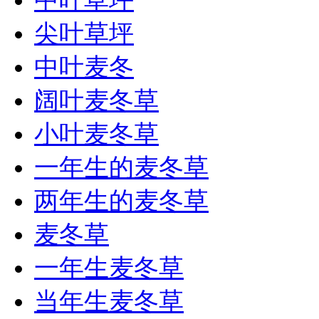
中叶草坪
尖叶草坪
中叶麦冬
阔叶麦冬草
小叶麦冬草
一年生的麦冬草
两年生的麦冬草
麦冬草
一年生麦冬草
当年生麦冬草