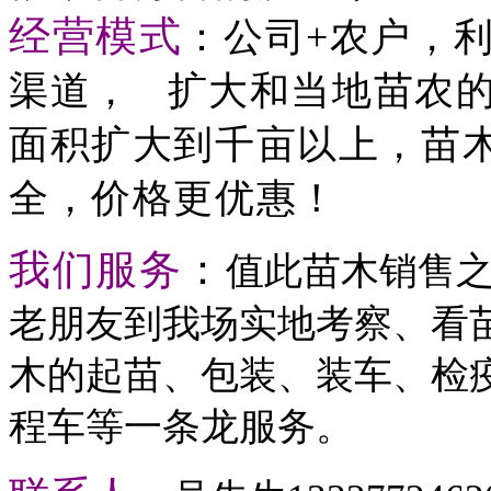
经营模式
：公司
+
农户，
渠道，
扩大和当地苗农
面积扩大到千亩以上，苗
全，价格更优惠！
我们服务
：
值此苗木销售
老朋友到我场实地考察、看
木的起苗、包装、装车、检
程车等一条龙服务。