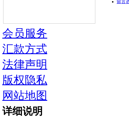
留言
会员服务
汇款方式
法律声明
版权隐私
网站地图
详细说明