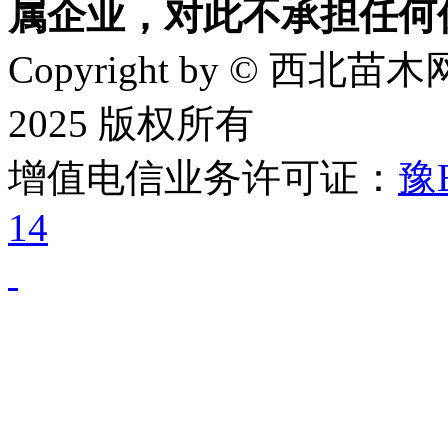
属企业，对此不承担任何
Copyright by © 西北苗木网
2025 版权所有
增值电信业务许可证：
豫B
14