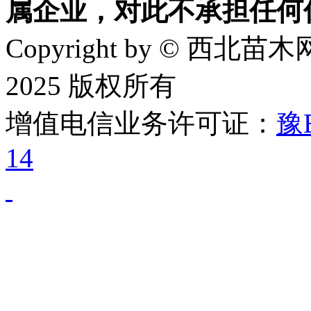
属企业，对此不承担任何
Copyright by © 西北苗木网
2025 版权所有
增值电信业务许可证：
豫B
14