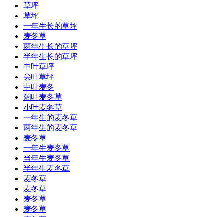
草坪
草坪
一年生长的草坪
麦冬草
两年生长的草坪
半年生长的草坪
中叶草坪
尖叶草坪
中叶麦冬
阔叶麦冬草
小叶麦冬草
一年生的麦冬草
两年生的麦冬草
麦冬草
一年生麦冬草
当年生麦冬草
半年生麦冬草
麦冬草
麦冬草
麦冬草
麦冬草