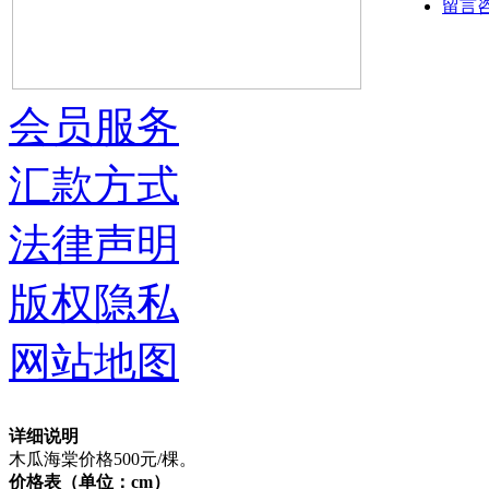
留言
会员服务
汇款方式
法律声明
版权隐私
网站地图
详细说明
木瓜海棠价格500元/棵。
价格表（单位：cm）