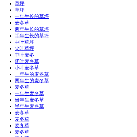
草坪
草坪
一年生长的草坪
麦冬草
两年生长的草坪
半年生长的草坪
中叶草坪
尖叶草坪
中叶麦冬
阔叶麦冬草
小叶麦冬草
一年生的麦冬草
两年生的麦冬草
麦冬草
一年生麦冬草
当年生麦冬草
半年生麦冬草
麦冬草
麦冬草
麦冬草
麦冬草