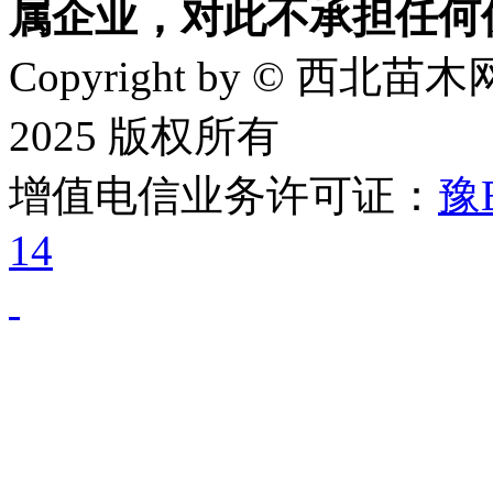
属企业，对此不承担任何
Copyright by © 西北苗木网
2025 版权所有
增值电信业务许可证：
豫B
14