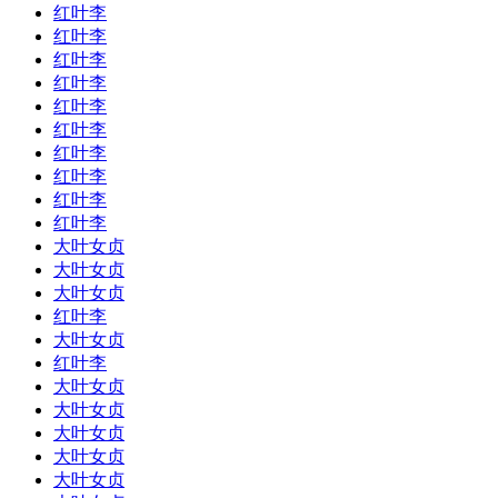
红叶李
红叶李
红叶李
红叶李
红叶李
红叶李
红叶李
红叶李
红叶李
红叶李
大叶女贞
大叶女贞
大叶女贞
红叶李
大叶女贞
红叶李
大叶女贞
大叶女贞
大叶女贞
大叶女贞
大叶女贞