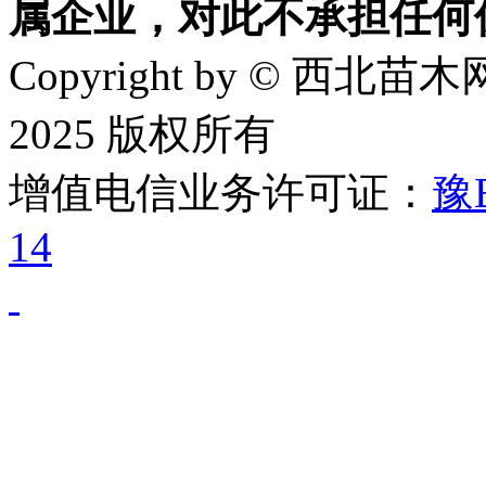
属企业，对此不承担任何
Copyright by © 西北苗木网
2025 版权所有
增值电信业务许可证：
豫B
14