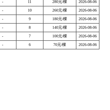
-
11
280元/棵
2026-08-06
-
10
260元/棵
2026-08-06
-
9
180元/棵
2026-08-06
-
8
140元/棵
2026-08-06
-
7
100元/棵
2026-08-06
-
6
70元/棵
2026-08-06