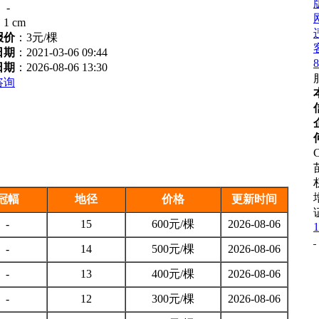
：
-
：
1 cm
报价
：
3元/棵
日期
：2021-03-06 09:44
8
日期
：2026-08-06 13:30
咨询
C
冠幅
地径
价格
更新时间
-
15
600元/棵
2026-08-06
1
-
14
500元/棵
2026-08-06
-
13
400元/棵
2026-08-06
-
12
300元/棵
2026-08-06