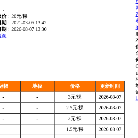
：
-
：
-
报价
：
20元/棵
日期
：2021-03-05 13:42
8
日期
：2026-08-07 13:30
咨询
C
冠幅
地径
价格
更新时间
-
-
3元/棵
2026-08-07
1
-
-
2.5元/棵
2026-08-07
-
-
2元/棵
2026-08-07
-
-
1.5元/棵
2026-08-07