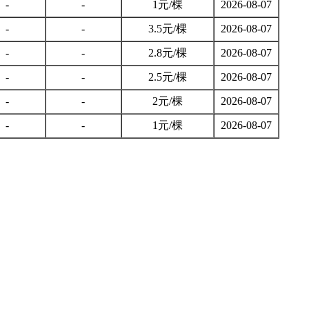
-
-
1元/棵
2026-08-07
-
-
3.5元/棵
2026-08-07
-
-
2.8元/棵
2026-08-07
-
-
2.5元/棵
2026-08-07
-
-
2元/棵
2026-08-07
-
-
1元/棵
2026-08-07