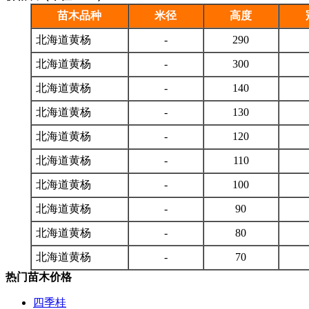
苗木品种
米径
高度
北海道黄杨
-
290
北海道黄杨
-
300
北海道黄杨
-
140
北海道黄杨
-
130
北海道黄杨
-
120
北海道黄杨
-
110
北海道黄杨
-
100
北海道黄杨
-
90
北海道黄杨
-
80
北海道黄杨
-
70
热门苗木价格
四季桂