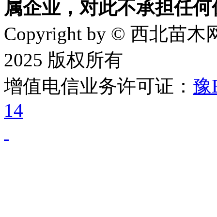
属企业，对此不承担任何
Copyright by © 西北苗木网
2025 版权所有
增值电信业务许可证：
豫B
14