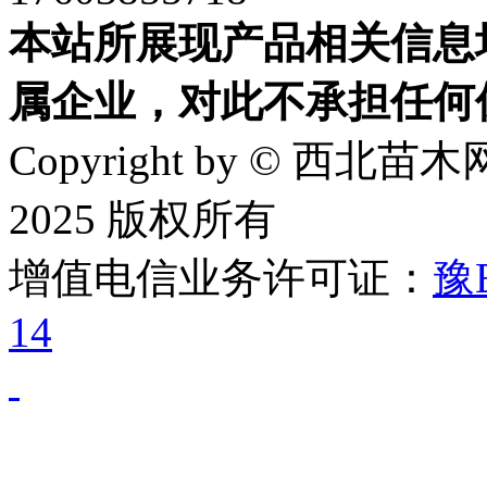
本站所展现产品相关信息
属企业，对此不承担任何
Copyright by © 西北苗木网
2025 版权所有
增值电信业务许可证：
豫B
14