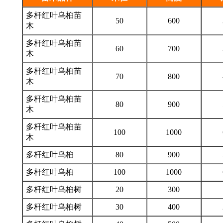
多杆红叶乌桕苗
50
600
木
多杆红叶乌桕苗
60
700
木
多杆红叶乌桕苗
70
800
木
多杆红叶乌桕苗
80
900
木
多杆红叶乌桕苗
100
1000
木
多杆红叶乌桕
80
900
多杆红叶乌桕
100
1000
多杆红叶乌桕树
20
300
多杆红叶乌桕树
30
400