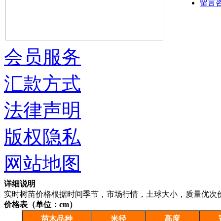
留言
会员服务
汇款方式
法律声明
版权隐私
网站地图
详细说明
实时树苗价格根据时间季节，市场行情，土球大小，质量优次
价格表（单位：cm）
苗木品种
米径
高度