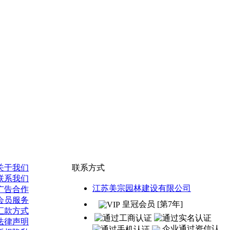
关于我们
联系方式
联系我们
江苏美宗园林建设有限公司
广告合作
会员服务
皇冠会员 [第7年]
汇款方式
法律声明
企业通过资信认