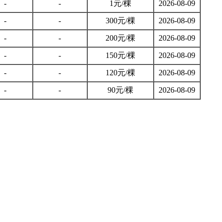
-
-
1元/棵
2026-08-09
-
-
300元/棵
2026-08-09
-
-
200元/棵
2026-08-09
-
-
150元/棵
2026-08-09
-
-
120元/棵
2026-08-09
-
-
90元/棵
2026-08-09