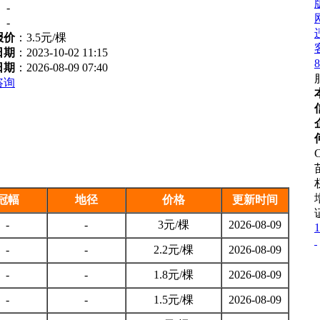
：
-
：
-
报价
：
3.5元/棵
日期
：2023-10-02 11:15
8
日期
：2026-08-09 07:40
咨询
C
冠幅
地径
价格
更新时间
-
-
3元/棵
2026-08-09
1
-
-
2.2元/棵
2026-08-09
-
-
1.8元/棵
2026-08-09
-
-
1.5元/棵
2026-08-09