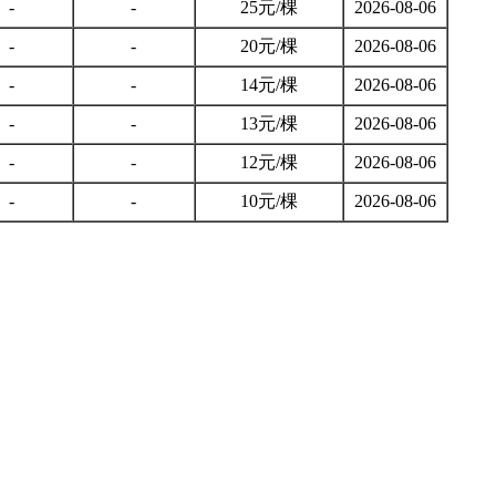
-
-
25元/棵
2026-08-06
-
-
20元/棵
2026-08-06
-
-
14元/棵
2026-08-06
-
-
13元/棵
2026-08-06
-
-
12元/棵
2026-08-06
-
-
10元/棵
2026-08-06