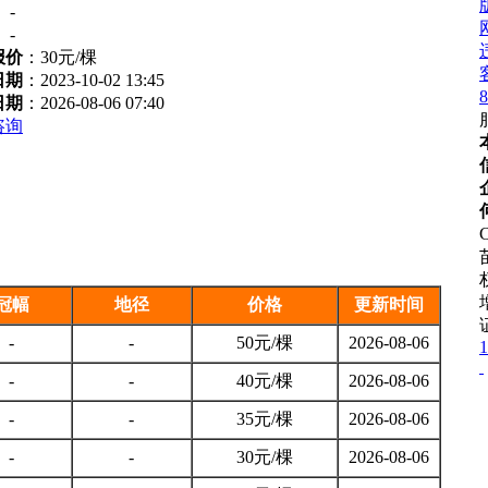
：
-
：
-
报价
：
30元/棵
日期
：2023-10-02 13:45
8
日期
：2026-08-06 07:40
咨询
C
冠幅
地径
价格
更新时间
-
-
50元/棵
2026-08-06
1
-
-
40元/棵
2026-08-06
-
-
35元/棵
2026-08-06
-
-
30元/棵
2026-08-06