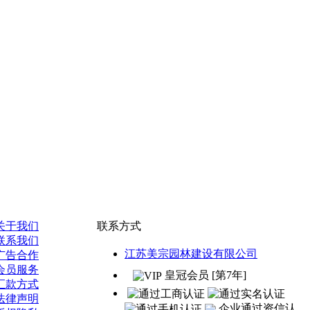
关于我们
联系方式
联系我们
江苏美宗园林建设有限公司
广告合作
会员服务
皇冠会员 [第7年]
汇款方式
法律声明
企业通过资信认