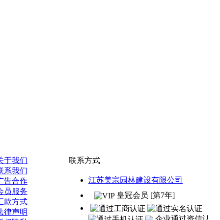
关于我们
联系方式
联系我们
江苏美宗园林建设有限公司
广告合作
会员服务
皇冠会员 [第7年]
汇款方式
法律声明
企业通过资信认