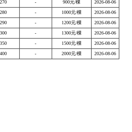
270
-
900元/棵
2026-08-06
280
-
1000元/棵
2026-08-06
290
-
1200元/棵
2026-08-06
300
-
1300元/棵
2026-08-06
350
-
1500元/棵
2026-08-06
400
-
2000元/棵
2026-08-06