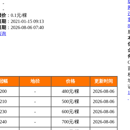
：
-
：
-
报价
：
0.1元/棵
日期
：2021-01-15 09:13
8
日期
：2026-08-06 07:40
咨询
C
冠幅
地径
价格
更新时间
200
-
480元/棵
2026-08-06
1
210
-
500元/棵
2026-08-06
230
-
600元/棵
2026-08-06
240
-
700元/棵
2026-08-06