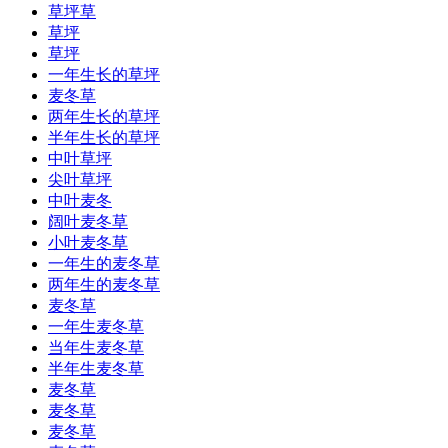
草坪草
草坪
草坪
一年生长的草坪
麦冬草
两年生长的草坪
半年生长的草坪
中叶草坪
尖叶草坪
中叶麦冬
阔叶麦冬草
小叶麦冬草
一年生的麦冬草
两年生的麦冬草
麦冬草
一年生麦冬草
当年生麦冬草
半年生麦冬草
麦冬草
麦冬草
麦冬草