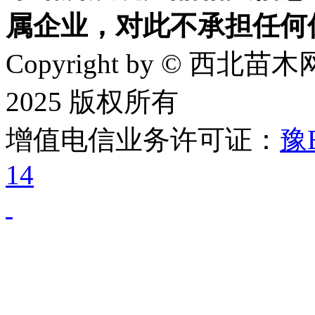
属企业，对此不承担任何
Copyright by © 西北苗木网
2025 版权所有
增值电信业务许可证：
豫B
14