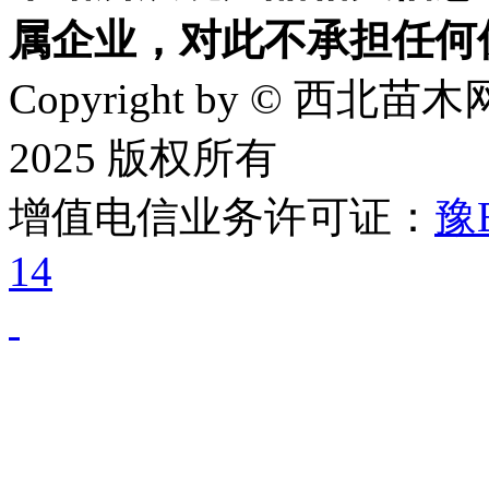
属企业，对此不承担任何
Copyright by © 西北苗木网
2025 版权所有
增值电信业务许可证：
豫B
14