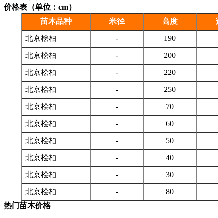
价格表（单位：cm）
苗木品种
米径
高度
北京桧柏
-
190
北京桧柏
-
200
北京桧柏
-
220
北京桧柏
-
250
北京桧柏
-
70
北京桧柏
-
60
北京桧柏
-
50
北京桧柏
-
40
北京桧柏
-
30
北京桧柏
-
80
热门苗木价格