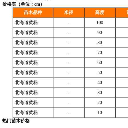
价格表（单位：cm）
苗木品种
米径
高度
北海道黄杨
-
100
北海道黄杨
-
90
北海道黄杨
-
80
北海道黄杨
-
70
北海道黄杨
-
60
北海道黄杨
-
50
北海道黄杨
-
40
北海道黄杨
-
30
北海道黄杨
-
20
北海道黄杨
-
10
热门苗木价格