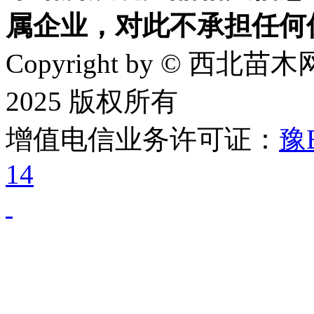
属企业，对此不承担任何
Copyright by © 西北苗木网
2025 版权所有
增值电信业务许可证：
豫B
14