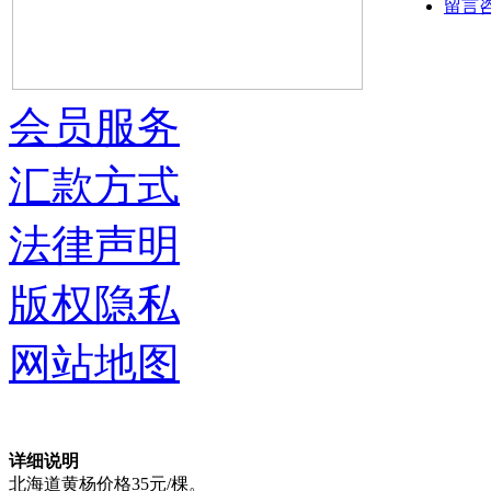
留言
会员服务
汇款方式
法律声明
版权隐私
网站地图
详细说明
北海道黄杨价格35元/棵。