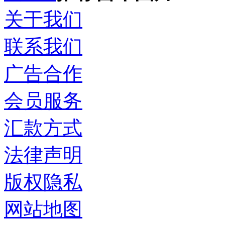
关于我们
联系我们
广告合作
会员服务
汇款方式
法律声明
版权隐私
网站地图