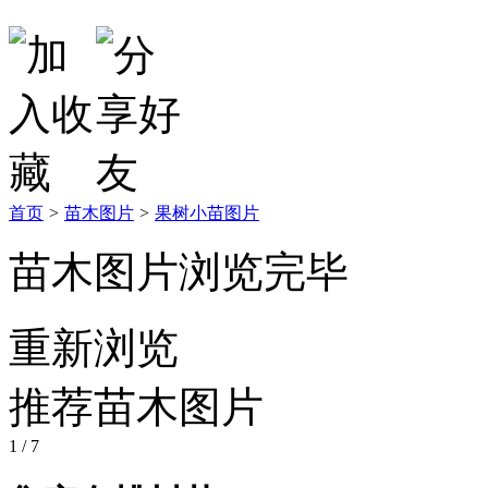
首页
>
苗木图片
>
果树小苗图片
苗木图片浏览完毕
重新浏览
推荐苗木图片
1
/ 7