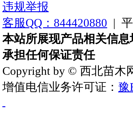
违规举报
客服QQ：844420880
|
平台
本站所展现产品相关信息
承担任何保证责任
Copyright by © 西北苗
增值电信业务许可证：
豫B