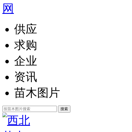
供应
求购
企业
资讯
苗木图片