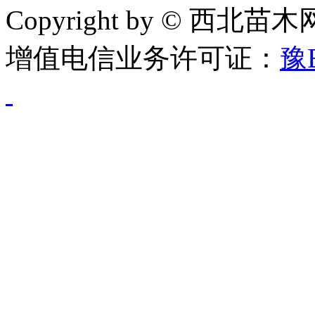
Copyright by © 西北苗
增值电信业务许可证：
豫B