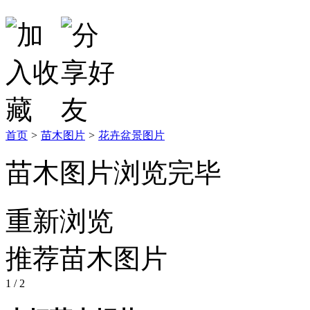
首页
>
苗木图片
>
花卉盆景图片
苗木图片浏览完毕
重新浏览
推荐苗木图片
1
/ 2