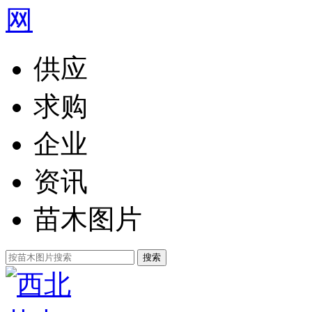
供应
求购
企业
资讯
苗木图片