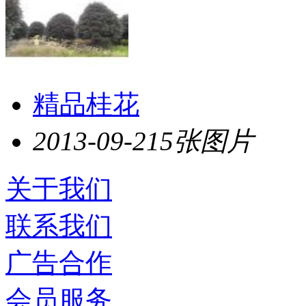
精品桂花
2013-09-21
5张图片
关于我们
联系我们
广告合作
会员服务