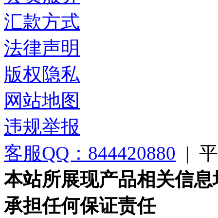
汇款方式
法律声明
版权隐私
网站地图
违规举报
客服QQ：844420880
|
平台
本站所展现产品相关信息
承担任何保证责任