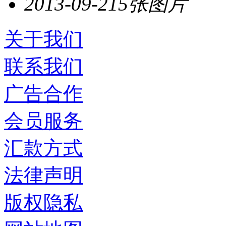
2013-09-21
5张图片
关于我们
联系我们
广告合作
会员服务
汇款方式
法律声明
版权隐私