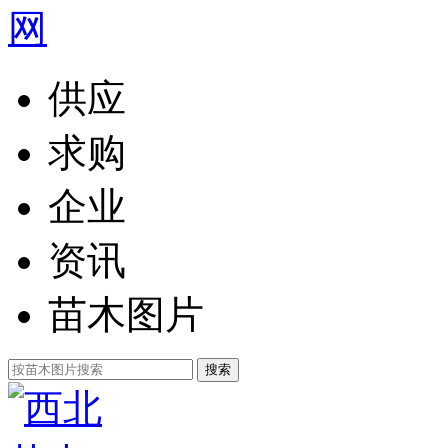
供应
求购
企业
资讯
苗木图片