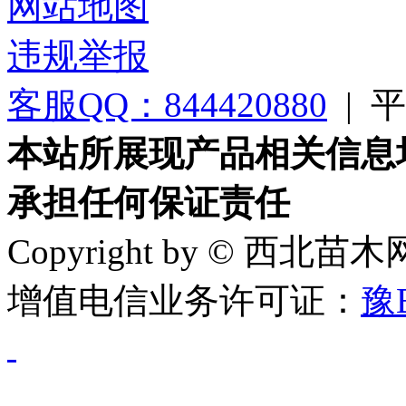
网站地图
违规举报
客服QQ：844420880
|
平台
本站所展现产品相关信息
承担任何保证责任
Copyright by © 西北苗
增值电信业务许可证：
豫B