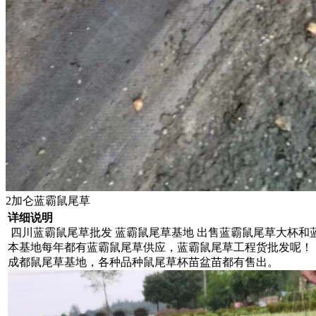
2加仑蓝霸鼠尾草
详细说明
四川蓝霸鼠尾草批发 蓝霸鼠尾草基地 出售蓝霸鼠尾草大杯和
本基地每年都有蓝霸鼠尾草供应，蓝霸鼠尾草工程货批发呢！
成都鼠尾草基地，各种品种鼠尾草杯苗盆苗都有售出。