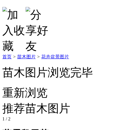
首页
>
苗木图片
>
花卉盆景图片
苗木图片浏览完毕
重新浏览
推荐苗木图片
1
/ 2