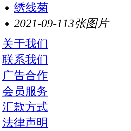
绣线菊
2021-09-11
3张图片
关于我们
联系我们
广告合作
会员服务
汇款方式
法律声明