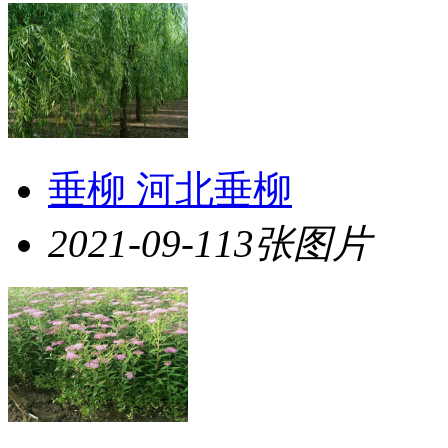
垂柳 河北垂柳
2021-09-11
3张图片