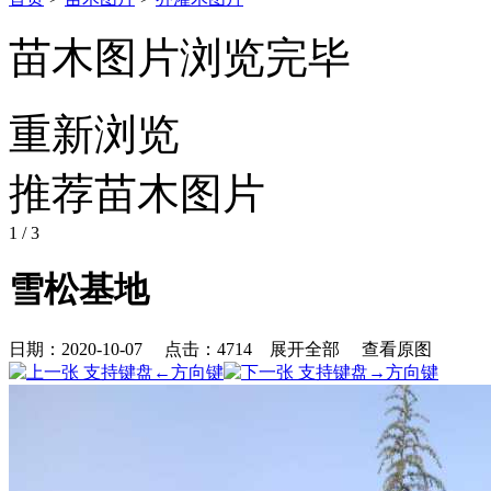
苗木图片浏览完毕
重新浏览
推荐苗木图片
1
/ 3
雪松基地
日期：2020-10-07 点击：
4714
展开全部
查看原图