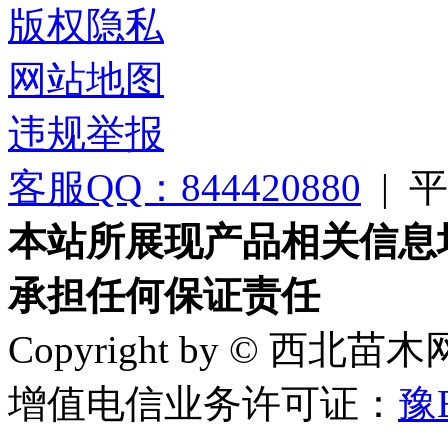
版权隐私
网站地图
违规举报
客服QQ：844420880
|
平台
本站所展现产品相关信息
承担任何保证责任
Copyright by © 西北苗
增值电信业务许可证：
豫B