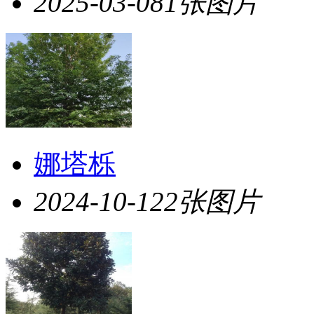
2025-03-08
1张图片
娜塔栎
2024-10-12
2张图片