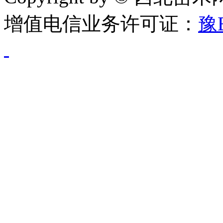
增值电信业务许可证：
豫B