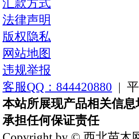
汇款方式
法律声明
版权隐私
网站地图
违规举报
客服QQ：844420880
|
平台
本站所展现产品相关信息
承担任何保证责任
Copyright by © 西北苗