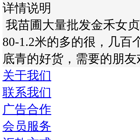
详情说明
我苗圃大量批发金禾女贞
80-1.2米的多的很，
底青的好货，需要的朋友
关于我们
联系我们
广告合作
会员服务