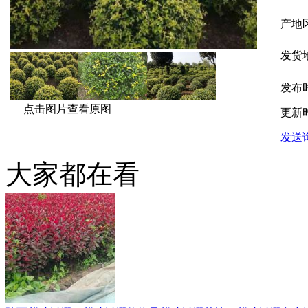
产地
发货
发布
点击图片查看原图
更新
发送
大家都在看