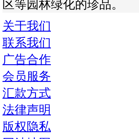
区等园林绿化的珍品。
关于我们
联系我们
广告合作
会员服务
汇款方式
法律声明
版权隐私