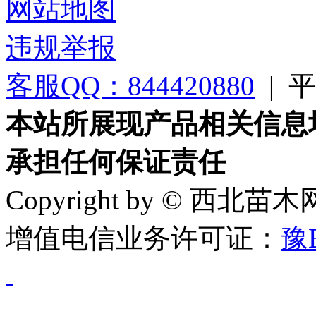
网站地图
违规举报
客服QQ：844420880
|
平台
本站所展现产品相关信息
承担任何保证责任
Copyright by © 西北苗
增值电信业务许可证：
豫B