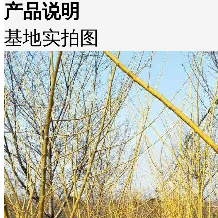
产品说明
基地实拍图