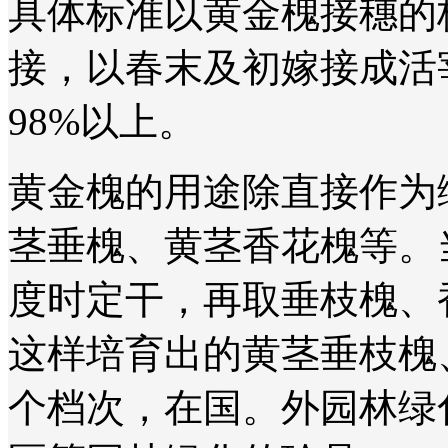
具体标准以黄金槐接穗的
接，以春末及初嫁接成活
98%以上。
黄金槐的用途除直接作为
茎垂槐、黄茎香花槐等。当
度时定干，再取垂枝槐、
这样培育出的黄茎垂枝槐
个档次，在国。外园林绿