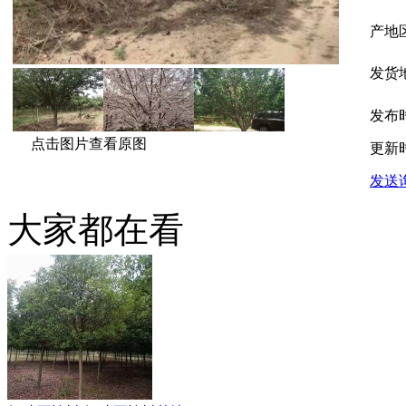
产地
发货
发布
点击图片查看原图
更新
发送
大家都在看