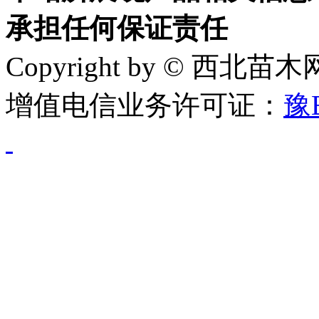
承担任何保证责任
Copyright by © 西北苗
增值电信业务许可证：
豫B