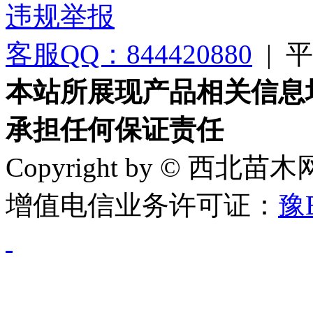
违规举报
客服QQ：844420880
|
平台
本站所展现产品相关信息
承担任何保证责任
Copyright by © 西北苗
增值电信业务许可证：
豫B