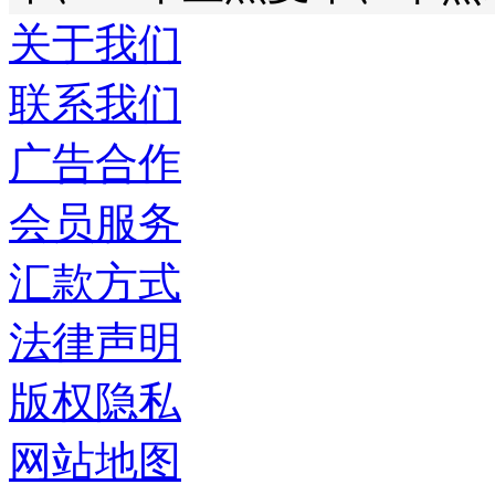
关于我们
联系我们
广告合作
会员服务
汇款方式
法律声明
版权隐私
网站地图