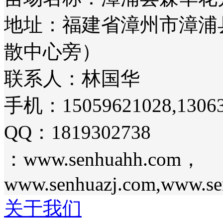
地址：福建省漳州市漳浦
散中心旁）
联系人：林国华
手机：15059621028,13063
QQ：1819302738
：www.senhuahh.com，
www.senhuazj.com,www.se
关于我们