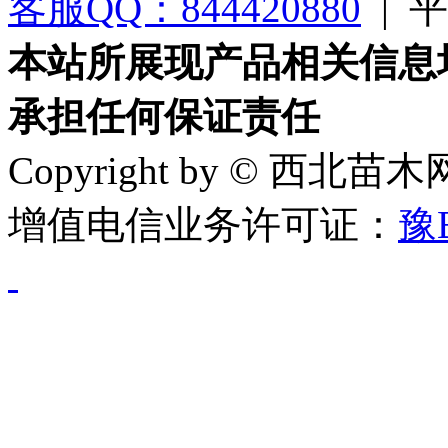
客服QQ：844420880
|
平台
本站所展现产品相关信息
承担任何保证责任
Copyright by © 西北苗
增值电信业务许可证：
豫B