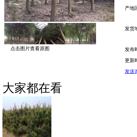
产地
发货
点击图片查看原图
发布
更新
发送
大家都在看