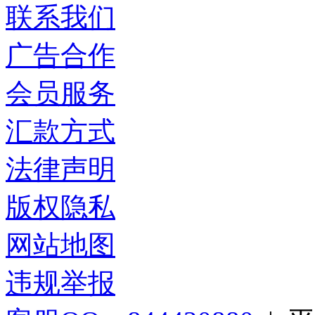
联系我们
广告合作
会员服务
汇款方式
法律声明
版权隐私
网站地图
违规举报