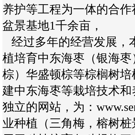
养护等工程为一体的合作
盆景基地1千余亩，
经过多年的经营发展，本
植培育中东海枣（银海枣
棕）华盛顿棕等棕榈树培
建中东海枣等栽培技术和
独立的网站，为：www.senh
业种植（三角梅，榕树桩