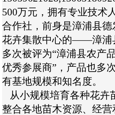
500万元，拥有专业技术
合作社，前身是漳浦县德
花卉集散中心的——漳浦
多次被评为“漳浦县农产品
优秀参展商”，产品也多
有基地规模和知名度。
从小规模培育各种花卉
整合各地苗木资源、经营