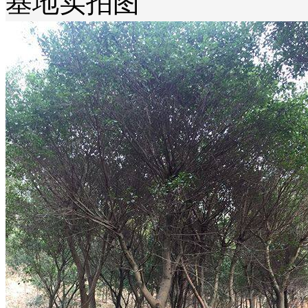
基地实拍图