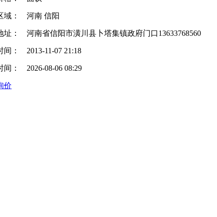
区域：
河南 信阳
地址：
河南省信阳市潢川县卜塔集镇政府门口13633768560
时间：
2013-11-07 21:18
时间：
2026-08-06 08:29
询价