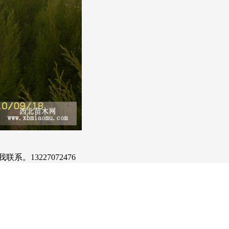
。13227072476