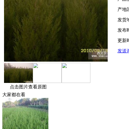
产地
发货
发布
更新
发送
点击图片查看原图
大家都在看