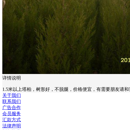
详情说明
1.5米以上塔柏，树形好，不脱腿，价格便宜，有需要朋友请和我联系
关于我们
联系我们
广告合作
会员服务
汇款方式
法律声明