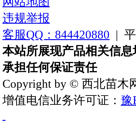
网站地图
违规举报
客服QQ：844420880
|
平台
本站所展现产品相关信息
承担任何保证责任
Copyright by © 西北苗
增值电信业务许可证：
豫B