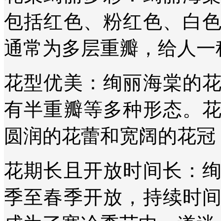
包括红色、粉红色、白
通常为多层重瓣，给人一
花型优美：绚丽海棠的
有半重瓣等多种形态。
圆润的花蕾和宽阔的花冠
花期长且开放时间长：
季至春季开放，持续时