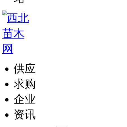
供应
求购
企业
资讯