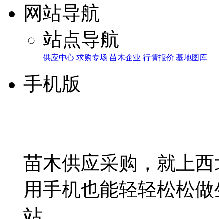
网站导航
站点导航
供应中心
求购专场
苗木企业
行情报价
基地图库
手机版
苗木供应采购，就上西
用手机也能轻轻松松做
站