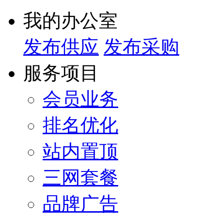
我的办公室
发布供应
发布采购
服务项目
会员业务
排名优化
站内置顶
三网套餐
品牌广告