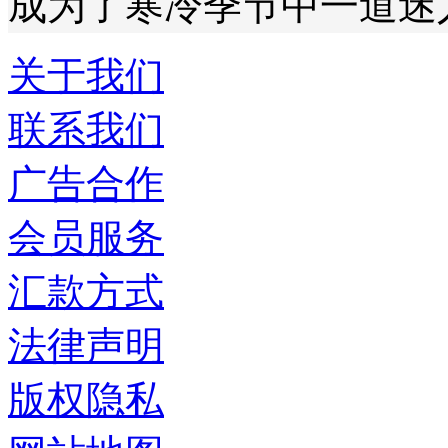
成为了寒冷季节中一道迷
关于我们
联系我们
广告合作
会员服务
汇款方式
法律声明
版权隐私