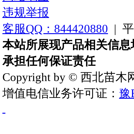
违规举报
客服QQ：844420880
|
平台
本站所展现产品相关信息
承担任何保证责任
Copyright by © 西北苗
增值电信业务许可证：
豫B