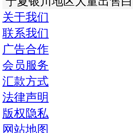
宁夏银川地区大量出售白
关于我们
联系我们
广告合作
会员服务
汇款方式
法律声明
版权隐私
网站地图