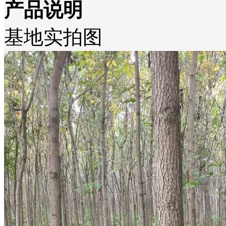
产品说明
基地实拍图