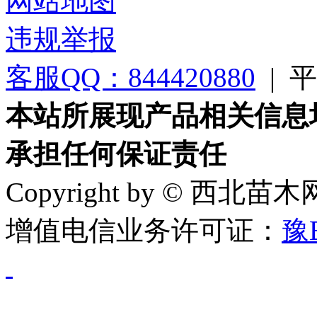
网站地图
违规举报
客服QQ：844420880
|
平台
本站所展现产品相关信息
承担任何保证责任
Copyright by © 西北苗
增值电信业务许可证：
豫B