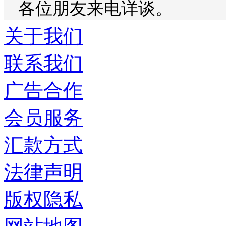
各位朋友来电详谈。
关于我们
联系我们
广告合作
会员服务
汇款方式
法律声明
版权隐私