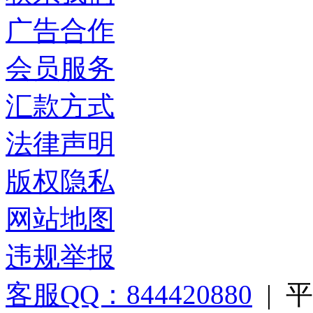
广告合作
会员服务
汇款方式
法律声明
版权隐私
网站地图
违规举报
客服QQ：844420880
|
平台