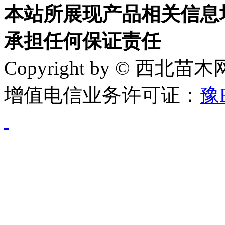
本站所展现产品相关信息
承担任何保证责任
Copyright by © 西北苗
增值电信业务许可证：
豫B