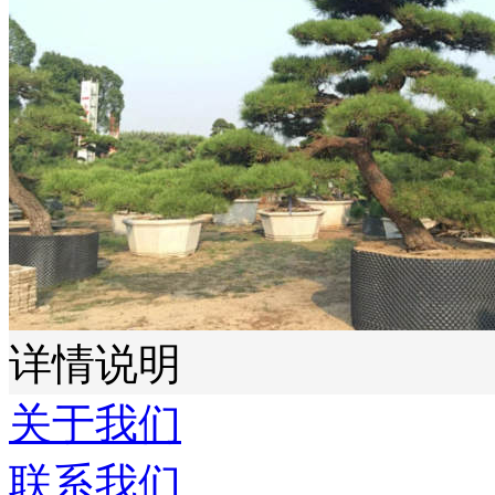
详情说明
关于我们
联系我们