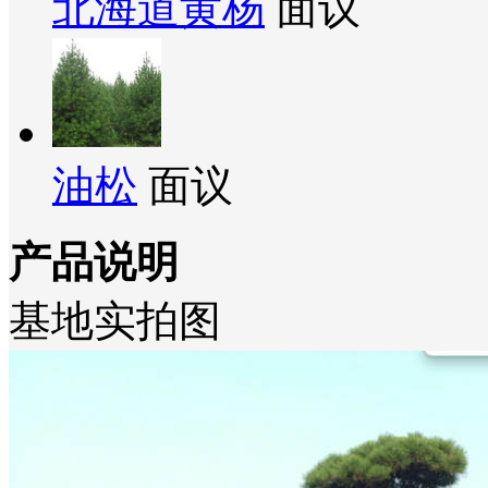
北海道黄杨
面议
油松
面议
产品说明
基地实拍图