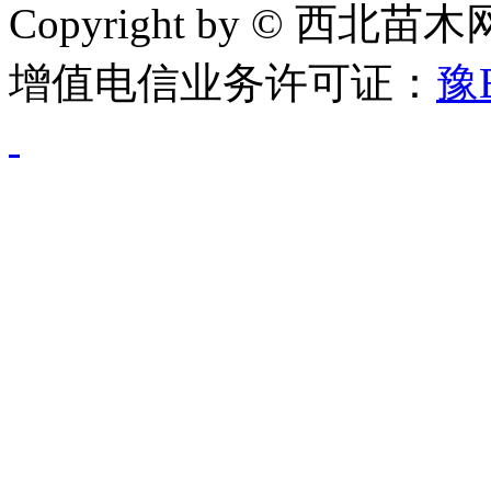
Copyright by © 西北苗
增值电信业务许可证：
豫B