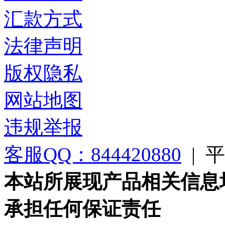
汇款方式
法律声明
版权隐私
网站地图
违规举报
客服QQ：844420880
|
平台
本站所展现产品相关信息
承担任何保证责任