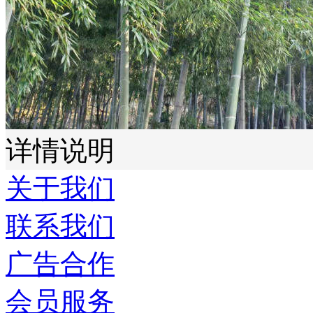
详情说明
关于我们
联系我们
广告合作
会员服务