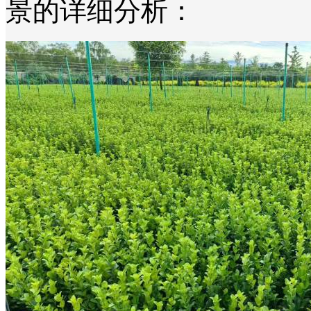
景的详细分析：