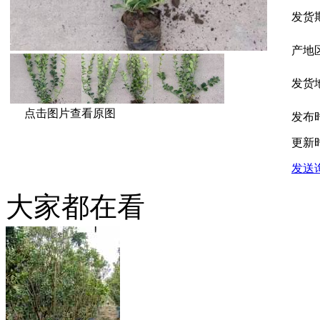
发货
产地
发货
点击图片查看原图
发布
更新
发送
大家都在看