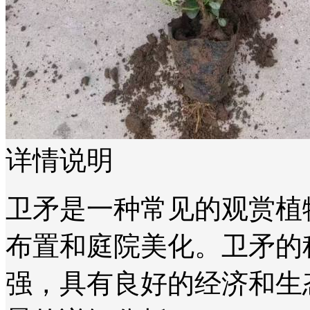
详情说明
卫矛是一种常见的观赏植
布置和庭院美化。卫矛的
强，具有良好的经济和生