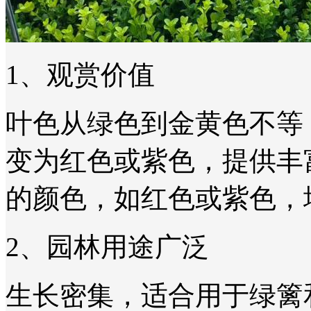
1、观赏价值
叶色从绿色到金黄色不等
变为红色或紫色，提供丰
的颜色，如红色或紫色，
2、园林用途广泛
生长密集，适合用于绿篱