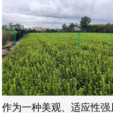
作为一种美观、适应性强