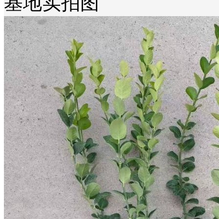
基地实拍图