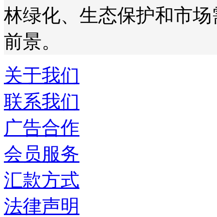
林绿化、生态保护和市场
前景。
关于我们
联系我们
广告合作
会员服务
汇款方式
法律声明