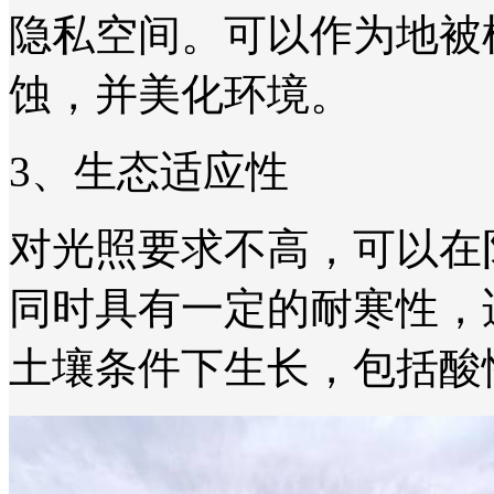
隐私空间。可以作为地被
蚀，并美化环境。
3、生态适应性
对光照要求不高，可以在
同时具有一定的耐寒性，
土壤条件下生长，包括酸