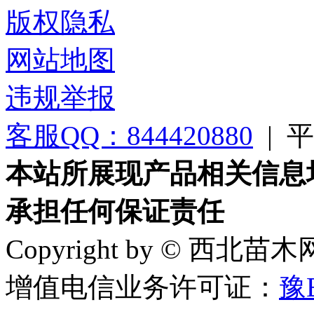
版权隐私
网站地图
违规举报
客服QQ：844420880
|
平台
本站所展现产品相关信息
承担任何保证责任
Copyright by © 西北苗
增值电信业务许可证：
豫B