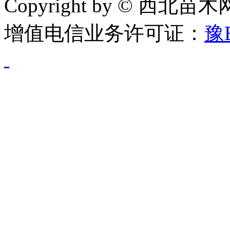
Copyright by © 西北苗
增值电信业务许可证：
豫B