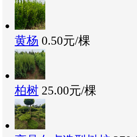
黄杨
0.50元/棵
柏树
25.00元/棵