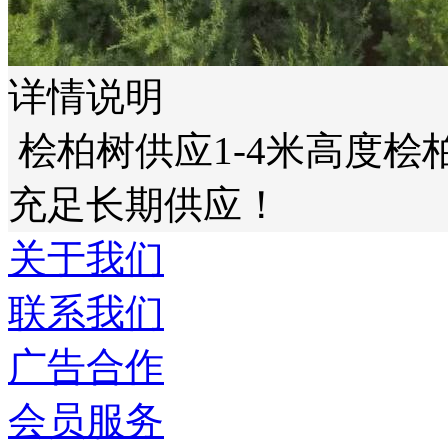
详情说明
桧柏树供应1-4米高度
充足长期供应！
关于我们
联系我们
广告合作
会员服务