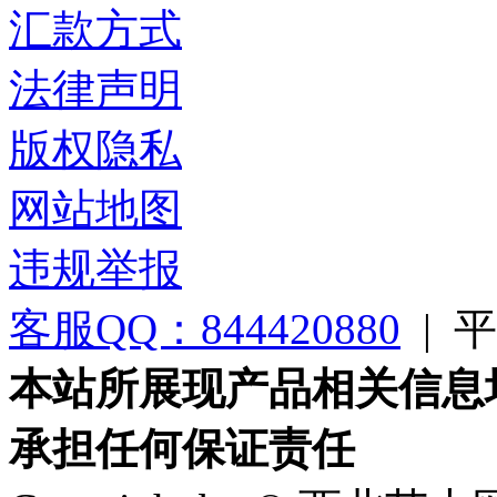
汇款方式
法律声明
版权隐私
网站地图
违规举报
客服QQ：844420880
|
平台
本站所展现产品相关信息
承担任何保证责任