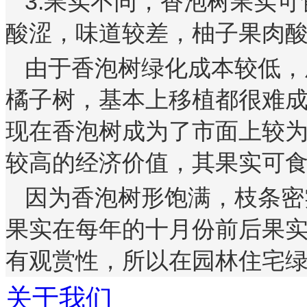
3.
果实不同，香泡树果实可
酸涩，味道较差，柚子果肉
由于香泡树绿化成本较低，
橘子树，基本上移植都很难
现在香泡树成为了市面上较
较高的经济价值，其果实可
因为香泡树形饱满，枝条密
果实在每年的十月份前后果
有观赏性，所以在园林住宅
关于我们