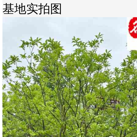
基地实拍图