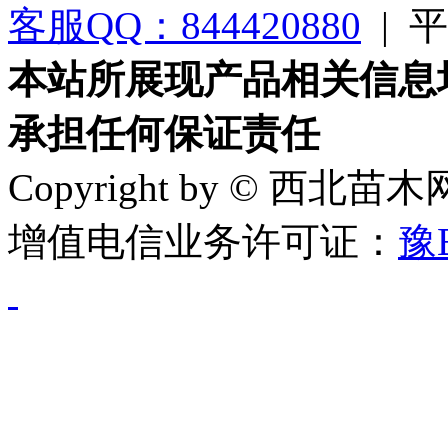
客服QQ：844420880
|
平台
本站所展现产品相关信息
承担任何保证责任
Copyright by © 西北苗
增值电信业务许可证：
豫B