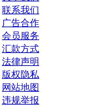
联系我们
广告合作
会员服务
汇款方式
法律声明
版权隐私
网站地图
违规举报