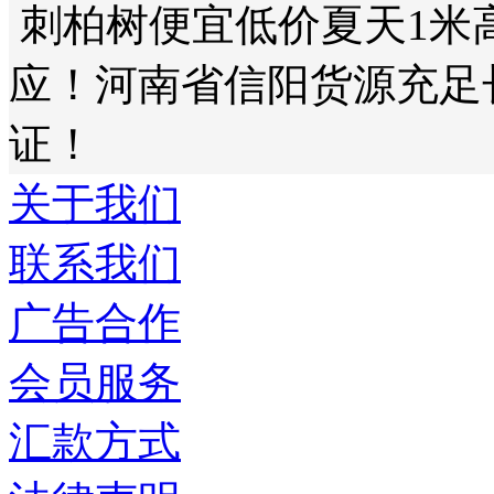
刺柏树便宜低价夏天1米
应！河南省信阳货源充足
证！
关于我们
联系我们
广告合作
会员服务
汇款方式