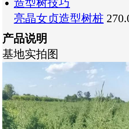
亮晶女贞造型树桩
270
产品说明
基地实拍图