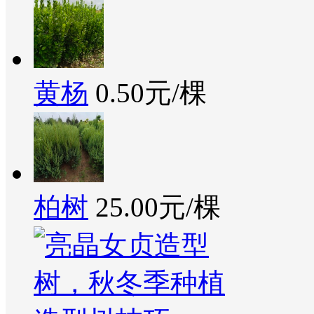
黄杨
0.50元/棵
柏树
25.00元/棵