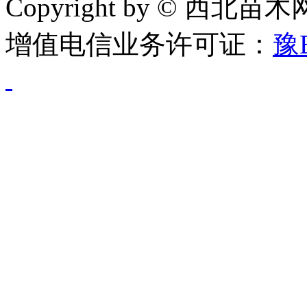
Copyright by © 西北苗
增值电信业务许可证：
豫B