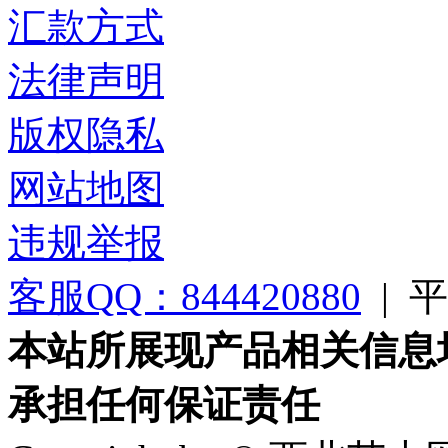
汇款方式
法律声明
版权隐私
网站地图
违规举报
客服QQ：844420880
|
平台
本站所展现产品相关信息
承担任何保证责任