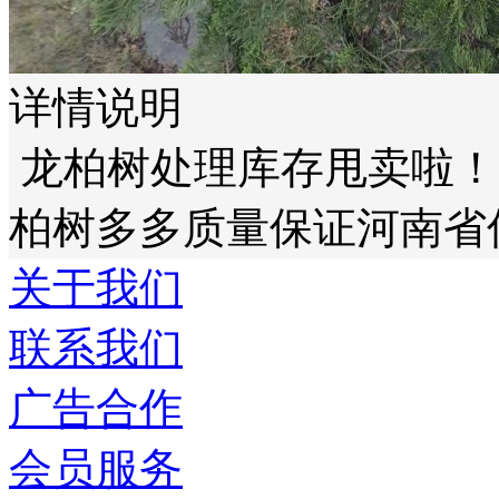
详情说明
龙柏树处理库存甩卖啦！
柏树多多质量保证河南省
关于我们
联系我们
广告合作
会员服务