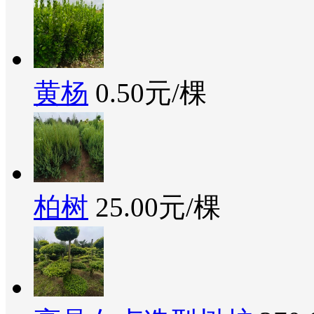
黄杨
0.50元/棵
柏树
25.00元/棵