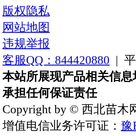
版权隐私
网站地图
违规举报
客服QQ：844420880
|
平台
本站所展现产品相关信息
承担任何保证责任
Copyright by © 西北苗
增值电信业务许可证：
豫B