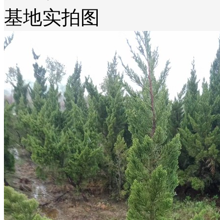
基地实拍图