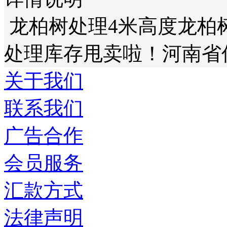
龙柏树处理4米高度龙柏
处理库存甩卖啦！河南省
关于我们
联系我们
广告合作
会员服务
汇款方式
法律声明