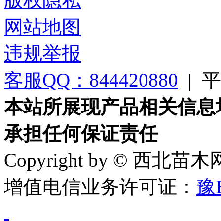
版权隐私
网站地图
违规举报
客服QQ：844420880
|
平台
本站所展现产品相关信息
承担任何保证责任
Copyright by © 西北苗
增值电信业务许可证：
豫B