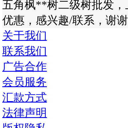
五角枫**树二级树批发
优惠，感兴趣/联系，谢
关于我们
联系我们
广告合作
会员服务
汇款方式
法律声明