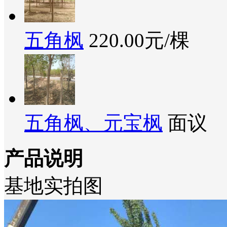
五角枫
220.00元/棵
五角枫、元宝枫
面议
产品说明
基地实拍图