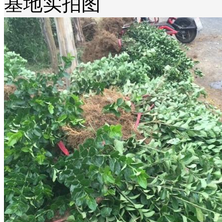
基地实拍图