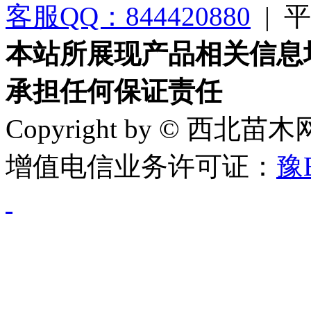
客服QQ：844420880
|
平台
本站所展现产品相关信息
承担任何保证责任
Copyright by © 西北苗
增值电信业务许可证：
豫B