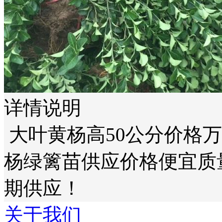
详情说明
大叶黄杨高50公分价格
杨绿篱苗供应价格便宜质
期供应！
关于我们