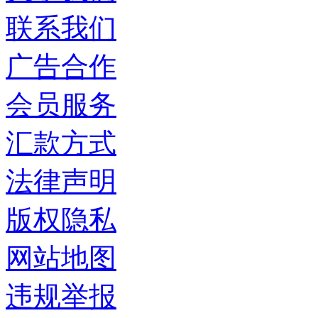
联系我们
广告合作
会员服务
汇款方式
法律声明
版权隐私
网站地图
违规举报