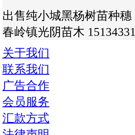
出售纯小城黑杨树苗种穗，
春岭镇光阴苗木 15134331
关于我们
联系我们
广告合作
会员服务
汇款方式
法律声明