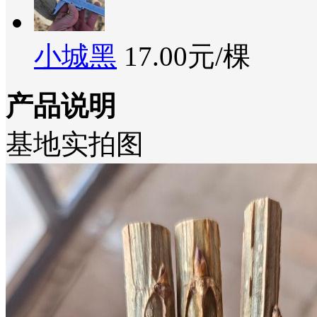
小城黑
17.00元/棵
产品说明
基地实拍图