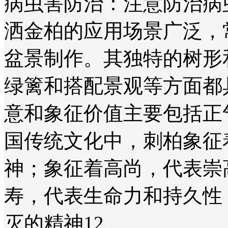
‌病虫害防治‌：注意防治
洒金柏的应用场景广泛，
盆景制作。其独特的树形
绿篱和搭配景观等方面都具
意和象征价值主要包括正
国传统文化中，刺柏象征
神；象征着高尚，代表崇
寿，代表生命力和持久性
灭的精神‌12。