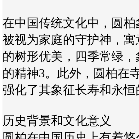
在中国传统文化中，圆柏
被视为家庭的守护神，寓
的树形优美，四季常绿，
的精神‌3。此外，圆柏
强化了其象征长寿和永恒的
历史背景和文化意义
圆柏在中国历史上有着悠