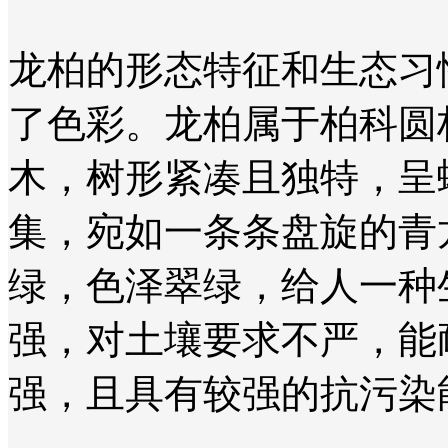
龙柏的形态特征和生态习
了色彩。龙柏属于柏科圆
木，树形紧凑且独特，呈
集，宛如一条条盘旋的青
绿，色泽翠绿，给人一种
强，对土壤要求不严，能
强，且具有较强的抗污染能