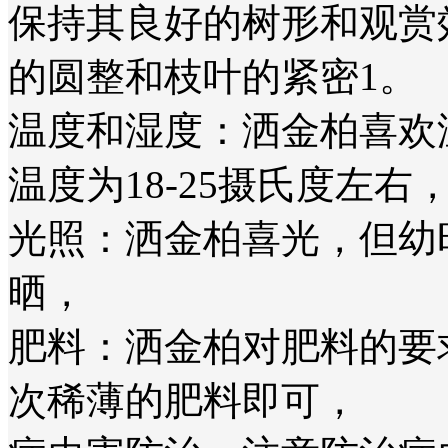
保持其良好的树形和观赏
的圆整和枝叶的紧密‌1。
‌温度和湿度‌：洒金柏喜
温度为18-25摄氏度左右，
‌光照‌：洒金柏喜光，但
晒‌，
‌肥料‌：洒金柏对肥料的
次稀薄的肥料即可‌，