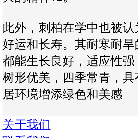
此外，刺柏在学中也被认
好运和长寿。其耐寒耐旱
都能生长良好，适应性强
树形优美，四季常青，具
居环境增添绿色和美感‌
关于我们