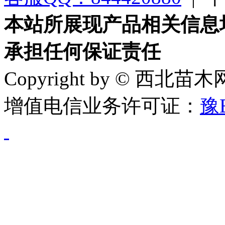
本站所展现产品相关信息
承担任何保证责任
Copyright by © 西北苗
增值电信业务许可证：
豫B