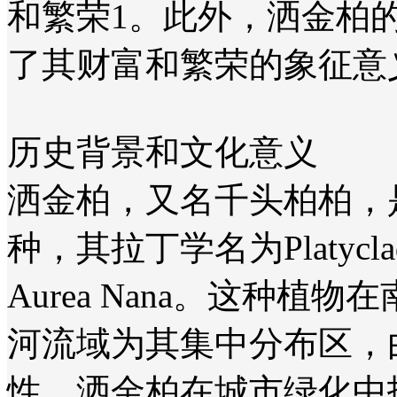
和繁荣‌1。此外，洒金
了其财富和繁荣的象征意义
历史背景和文化意义
洒金柏，又名千头柏柏，
种，其拉丁学名为Platycladus or
Aurea Nana。这种
河流域为其集中分布区‌
性，洒金柏在城市绿化中