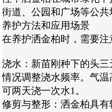
街道、公园和广场等公共
养护方法和应用场景
在养护洒金柏时，需要注
‌浇水‌：新苗刚种下的头
情况调整浇水频率。气温
可两天浇一次水‌1。
‌修剪与整形‌：洒金柏具