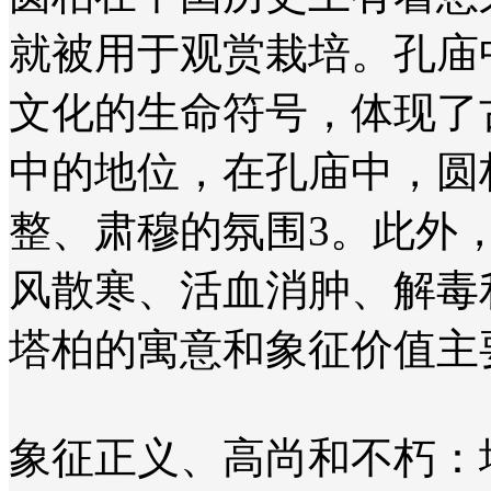
就被用于观赏栽培。孔庙
文化的生命符号，体现了
中的地位‌，在孔庙中，
整、肃穆的氛围‌3。此
风散寒、活血消肿、解毒
‌塔柏的寓意和象征价值主
‌象征正义、高尚和不朽‌