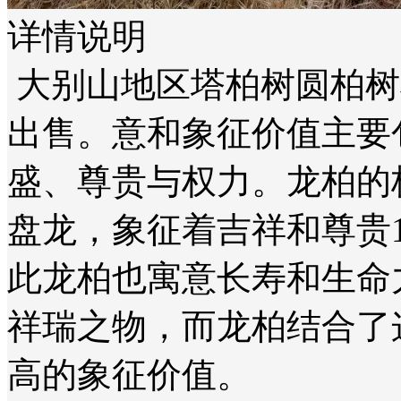
详情说明
大别山地区塔柏树圆柏树
出售。意和象征价值主要
盛、尊贵与权力‌。龙柏
盘龙，象征着吉祥和尊贵‌
此龙柏也寓意长寿和生命
祥瑞之物，而龙柏结合了
高的象征价值‌。