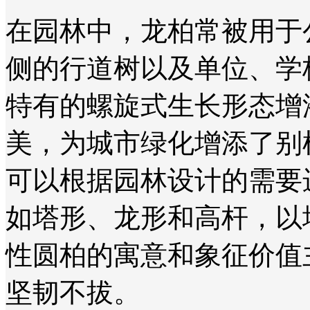
在园林中，龙柏常被用于
侧的行道树以及单位、学
特有的螺旋式生长形态增
美，为城市绿化增添了别
可以根据园林设计的需要
如塔形、龙形和高杆，以
性‌圆柏的寓意和象征价值
坚韧不拔。‌