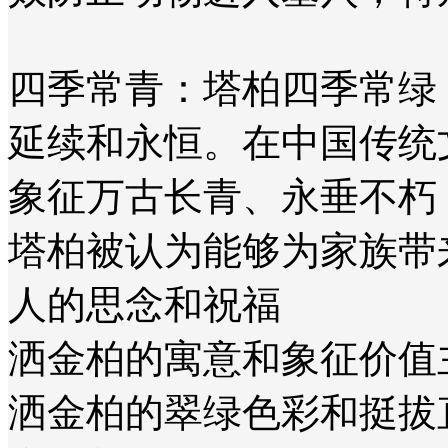
‌四季常青‌：塔柏四季常
延续和永恒。在中国传统
象征万古长青、永垂不朽‌
‌塔柏被认为能够为家族
人的思念和祝福‌
‌洒金柏的寓意和象征价值
洒金柏的翠绿色彩和挺拔