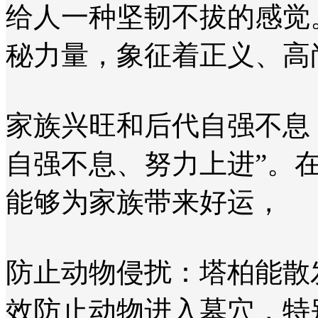
给人一种坚韧不拔的感觉
秘力量，象征着正义、高
‌家族兴旺和后代自强不息
自强不息、努力上进”。
能够为家族带来好运‌，
‌防止动物侵扰‌：塔柏能
效防止动物进入墓穴，特