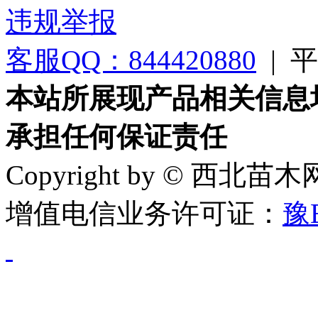
违规举报
客服QQ：844420880
|
平台
本站所展现产品相关信息
承担任何保证责任
Copyright by © 西北苗
增值电信业务许可证：
豫B