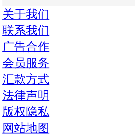
关于我们
联系我们
广告合作
会员服务
汇款方式
法律声明
版权隐私
网站地图