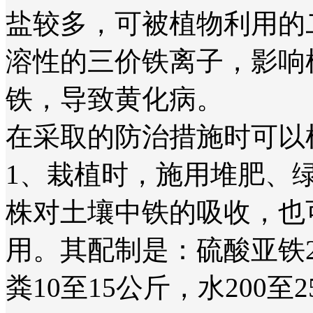
盐较多，可被植物利用的
溶性的三价铁离子，影响
铁，导致黄化病。
在采取的防治措施时可以
1、栽植时，施用堆肥、
株对土壤中铁的吸收，也
用。其配制是：硫酸亚铁2.
粪10至15公斤，水200