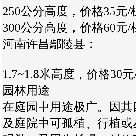
250公分高度，价格35元/
300公分高度，价格60元/棵
‌河南许昌鄢陵县‌：
1.7~1.8米高度，价格30元
园林用途
在庭园中用途极广。因其
及庭院中可孤植、行植或