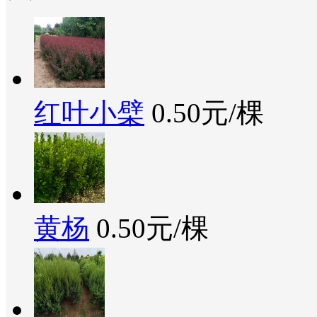
红叶小檗
0.50元/棵
黄杨
0.50元/棵