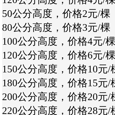
50公分高度，价格2元/棵
80公分高度，价格3元/棵
100公分高度，价格4元/
120公分高度，价格6元/
150公分高度，价格10元/
180公分高度，价格15元/
200公分高度，价格20元/
220公分高度，价格28元/