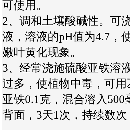
可使用。
2、调和土壤酸碱性。可浇0
液，溶液的pH值为4.7
嫩叶黄化现象。
3、经常浇施硫酸亚铁溶
过多，使植物中毒，可用乙
亚铁0.1克，混合溶入5
背面，3天1次，持续数次