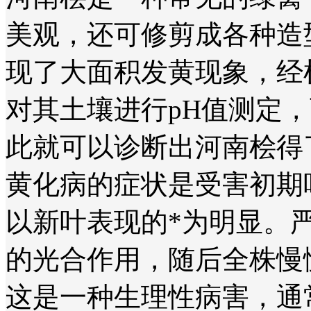
美观，还可修剪成各种造
现了大面积发黄现象，经
对其土壤进行pH值测定
此就可以诊断出河南桧得
黄化病的症状是受害初期
以新叶表现的*为明显。
的光合作用，随后全株慢
这是一种生理性病害，通