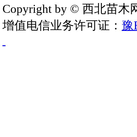
Copyright by © 西北苗
增值电信业务许可证：
豫B