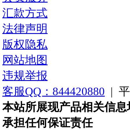
汇款方式
法律声明
版权隐私
网站地图
违规举报
客服QQ：844420880
|
平台
本站所展现产品相关信息
承担任何保证责任