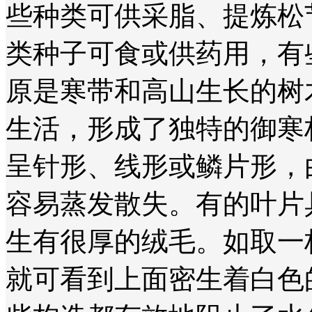
些种类可供采脂、提炼松
类种子可食或供药用，有
原是寒带和高山生长的树
生活，形成了独特的御寒
呈针形、线形或鳞片形，
容易蒸发散失。有的叶片
生有很厚的绒毛。如取一
就可看到上面密生着白色