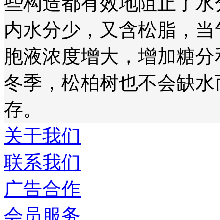
些构造都有效地阻止了水
内水分少，又含松脂，当
胞液浓度增大，增加糖分
冬季，松柏树也不会缺水
存。
关于我们
联系我们
广告合作
会员服务