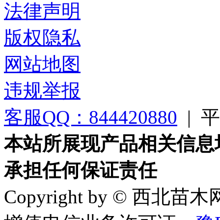
法律声明
版权隐私
网站地图
违规举报
客服QQ：844420880
|
平台
本站所展现产品相关信息
承担任何保证责任
Copyright by © 西北苗