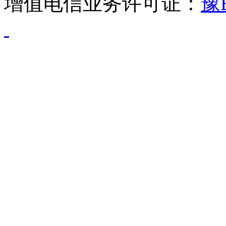
增值电信业务许可证：
豫B