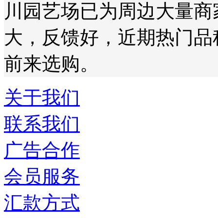
川园艺场已为周边大量商
大，反馈好，近期热门品
前来选购。
关于我们
联系我们
广告合作
会员服务
汇款方式