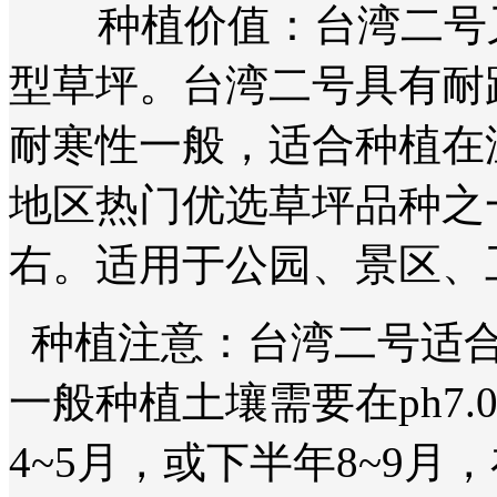
种植价值：台湾二号又
型草坪。台湾二号具有耐
耐寒性一般，适合种植在
地区热门优选草坪品种之
右。适用于公园、景区、
种植注意：台湾二号适合
一般种植土壤需要在ph7
4~5月，或下半年8~9