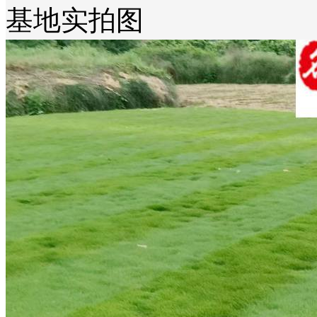
基地实拍图