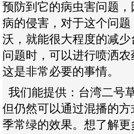
预防到它的病虫害问题，
病的侵害，对于这个问题
沃，就能很大程度的减少
问题时，可以进行喷洒农
这是非常必要的事情。
我们能提供：台湾二号草
但仍然可以通过混播的方
季常绿的效果。想了解更